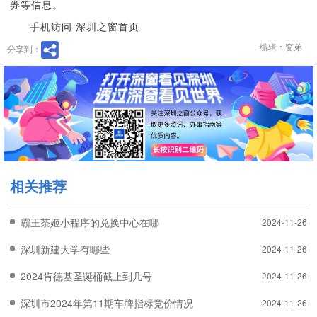
券等信息。
手机访问 深圳之窗首页
编辑：窗弟
分享到：
相关推荐
霸王茶姬小程序的兑换中心在哪
2024-11-26
深圳新建大学有哪些
2024-11-26
2024肯德基圣诞桶截止到几号
2024-11-26
深圳市2024年第11期车牌指标竞价情况
2024-11-26