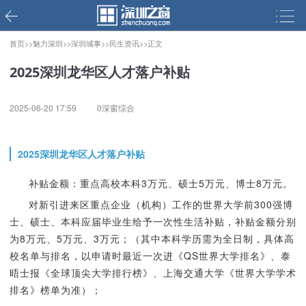
首页>>
魅力深圳>>
深圳城事>>
民生资讯>>
正文
2025深圳龙华区人才落户补贴
2025-06-20 17:59
0深窗综合
2025深圳龙华区人才落户补贴
补贴金额：重点高校本科3万元、硕士5万元、博士8万元。
对新引进来区重点企业（机构）工作的世界大学前300强博
士、硕士、本科应届毕业生给予一次性生活补贴，补贴金额分别
为8万元、5万元、3万元；（其中本科学历需为全日制，具体高
校名单与排名，以申请时最近一次进《QS世界大学排名》、泰
晤士报《全球顶尖大学排行榜》、上海交通大学《世界大学学术
排名》榜单为准）；