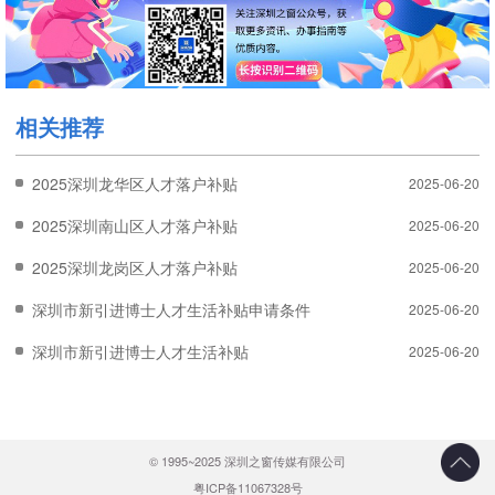
相关推荐
2025深圳龙华区人才落户补贴
2025-06-20
2025深圳南山区人才落户补贴
2025-06-20
2025深圳龙岗区人才落户补贴
2025-06-20
深圳市新引进博士人才生活补贴申请条件
2025-06-20
深圳市新引进博士人才生活补贴
2025-06-20
© 1995~2025 深圳之窗传媒有限公司
粤ICP备11067328号