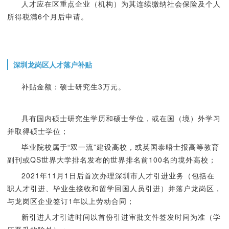
人才应在区重点企业（机构）为其连续缴纳社会保险及个人
所得税满6个月后申请。
深圳龙岗区人才落户补贴
补贴金额：硕士研究生3万元。
具有国内硕士研究生学历和硕士学位，或在国（境）外学习
并取得硕士学位；
毕业院校属于“双一流”建设高校，或英国泰晤士报高等教育
副刊或QS世界大学排名发布的世界排名前100名的境外高校；
2021年11月1日后首次办理深圳市人才引进业务（包括在
职人才引进、毕业生接收和留学回国人员引进）并落户龙岗区，
与龙岗区企业签订1年以上劳动合同；
新引进人才引进时间以首份引进审批文件签发时间为准（学